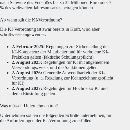
nach Schwere des Verstoßes bis zu 35 Millionen Euro oder 7
% des weltweiten Jahresumsatzes betragen können.
Ab wann gilt die KI-Verordnung?
Die KI-Verordnung ist zwar bereits in Kraft, wird aber
schrittweise angewendet:
2. Februar 2025:
Regelungen zur Sicherstellung der
KI-Kompetenz der Mitarbeiter und für verbotene KI-
Praktiken gelten (faktische Schulungspflicht).
2. August 2025:
Regelungen für KI mit allgemeinem
Verwendungszweck und die Sanktionen gelten.
2. August 2026:
Generelle Anwendbarkeit der KI-
Verordnung (u. a. Regelung zur Kennzeichnungspflicht
für KI).
2. August 2027:
Regelungen für Hochrisiko-KI und
deren Einstufung gelten.
Was müssen Unternehmen tun?
Unternehmen sollten die folgenden Schritte unternehmen, um
die Anforderungen der KI-Verordnung zu erfüllen: