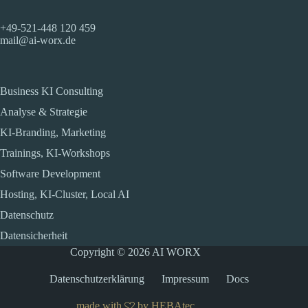
+49-521-448 120 459
mail@ai-worx.de
Business KI Consulting
Analyse & Strategie
KI-Branding, Marketing
Trainings, KI-Workshops
Software Development
Hosting, KI-Cluster, Local AI
Datenschutz
Datensicherheit
Copyright © 2026 AI WORX
Datenschutzerklärung
Impressum
Docs
made with
by
HEBAtec