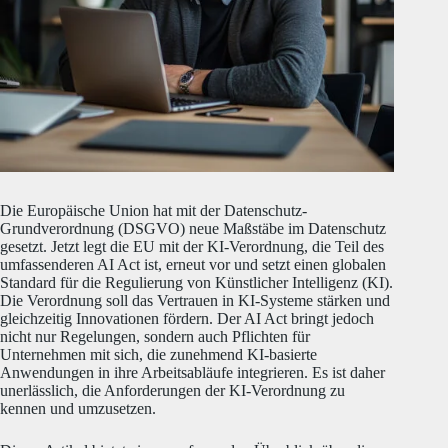
Die Europäische Union hat mit der Datenschutz-
Grundverordnung (DSGVO) neue Maßstäbe im Datenschutz
gesetzt. Jetzt legt die EU mit der KI-Verordnung, die Teil des
umfassenderen AI Act ist, erneut vor und setzt einen globalen
Standard für die Regulierung von Künstlicher Intelligenz (KI).
Die Verordnung soll das Vertrauen in KI-Systeme stärken und
gleichzeitig Innovationen fördern.
Der AI Act bringt jedoch
nicht nur Regelungen, sondern auch Pflichten für
Unternehmen mit sich, die zunehmend KI-basierte
Anwendungen in ihre Arbeitsabläufe integrieren.
Es ist daher
unerlässlich, die Anforderungen der KI-Verordnung zu
kennen und umzusetzen.