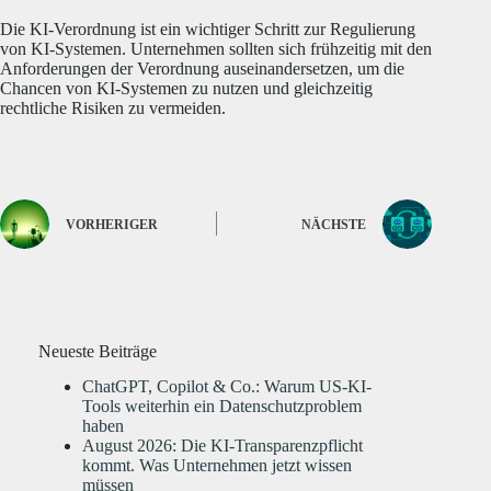
Die KI-Verordnung ist ein wichtiger Schritt zur Regulierung
von KI-Systemen.
Unternehmen sollten sich frühzeitig mit den
Anforderungen der Verordnung auseinandersetzen, um die
Chancen von KI-Systemen zu nutzen und gleichzeitig
rechtliche Risiken zu vermeiden.
VORHERIGER
NÄCHSTE
Neueste Beiträge
ChatGPT, Copilot & Co.: Warum US-KI-
Tools weiterhin ein Datenschutzproblem
haben
August 2026: Die KI-Transparenzpflicht
kommt. Was Unternehmen jetzt wissen
müssen