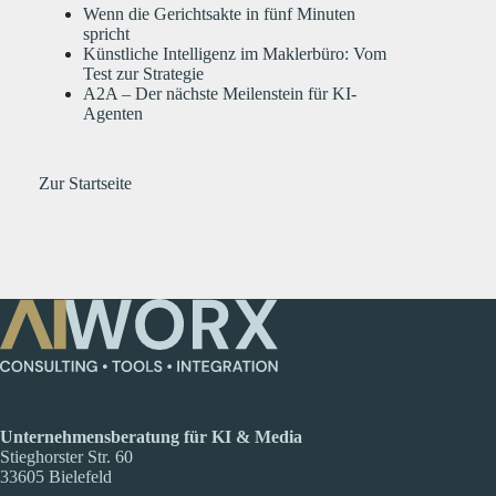
Wenn die Gerichtsakte in fünf Minuten
spricht
Künstliche Intelligenz im Maklerbüro: Vom
Test zur Strategie
A2A – Der nächste Meilenstein für KI-
Agenten
Zur Startseite
Unternehmensberatung für KI & Media
Stieghorster Str. 60
33605 Bielefeld