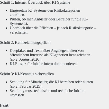
Schritt 1: Interner Überblick über KI-Systeme
Eingesetzte KI-Systeme den Risikokategorien
zuordnen.
Prüfen, ob man Anbieter oder Betreiber für die KI-
Systeme ist.
Überblick über die Pflichten – je nach Risikokategorie –
verschaffen.
Schritt 2: Kennzeichnungspflicht
Deepfakes und Texte über Angelegenheiten von
öffentlichem Interesse als KI-generiert kennzeichnen
(ab 2. August 2026).
KI-Einsatz für Inhalte intern dokumentieren.
Schritt 3: KI-Kenntnis sicherstellen
Schulung für Mitarbeiter, die KI betreiben oder nutzen
(ab 2. Februar 2025).
Schulung muss technische und rechtliche Inhalte
umfassen.
Fazit: