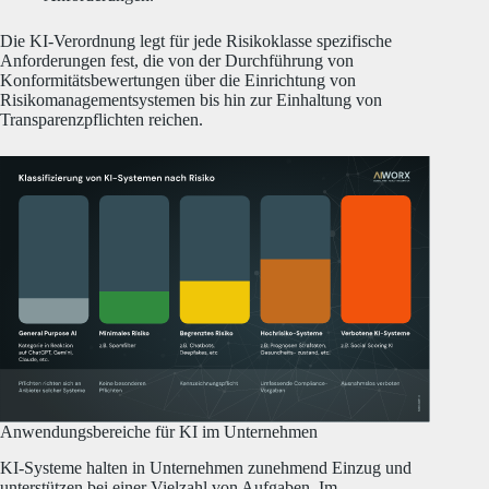
Die KI-Verordnung legt für jede Risikoklasse spezifische
Anforderungen fest, die von der Durchführung von
Konformitätsbewertungen über die Einrichtung von
Risikomanagementsystemen bis hin zur Einhaltung von
Transparenzpflichten reichen.
Anwendungsbereiche für KI im Unternehmen
KI-Systeme halten in Unternehmen zunehmend Einzug und
unterstützen bei einer Vielzahl von Aufgaben.
Im