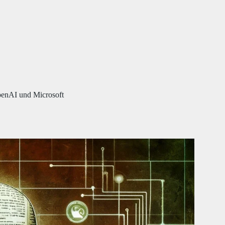
penAI und Microsoft