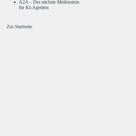
A2A – Der nächste Meilenstein
für KI-Agenten
Zur Startseite