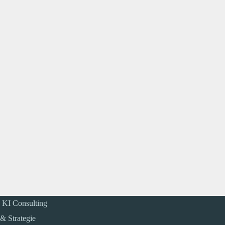
 KI Consulting
& Strategie